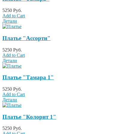
5250 Руб.
Add to Cart
Детали
Платье "Ассорти"
5250 Руб.
Add to Cart
Детали
Платье "Тамара 1"
5250 Руб.
Add to Cart
Детали
Платье "Колорит 1"
5250 Руб.
Add to Cart