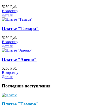
5250 Руб.
В корзину
Детали
Платье "Тамара"
5250 Руб.
В корзину
Детали
Платье "Авеню"
5250 Руб.
В корзину
Детали
Последние поступления
Платье "Тамара"