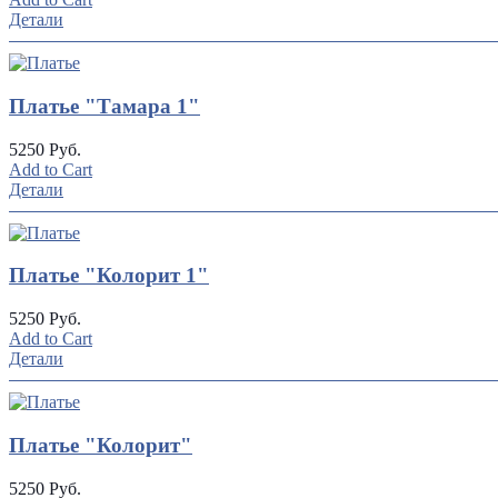
Детали
Платье "Тамара 1"
5250 Руб.
Add to Cart
Детали
Платье "Колорит 1"
5250 Руб.
Add to Cart
Детали
Платье "Колорит"
5250 Руб.