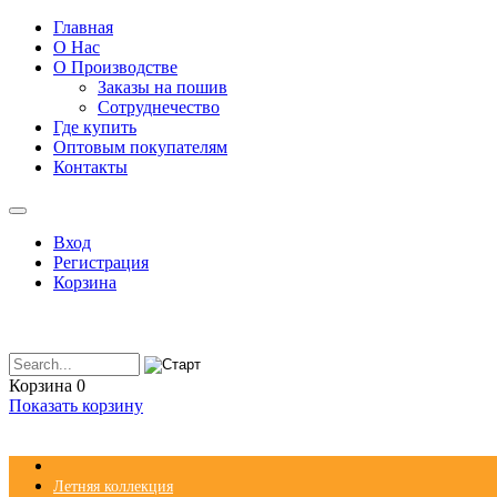
Главная
О Нас
О Производстве
Заказы на пошив
Сотруднечество
Где купить
Оптовым покупателям
Контакты
Вход
Регистрация
Корзина
Корзина
0
Показать корзину
Летняя коллекция