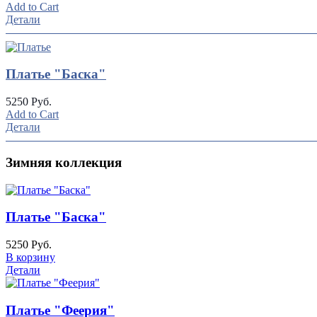
Add to Cart
Детали
Платье "Баска"
5250 Руб.
Add to Cart
Детали
Зимняя коллекция
Платье "Баска"
5250 Руб.
В корзину
Детали
Платье "Феерия"