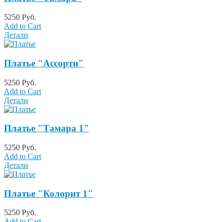
5250 Руб.
Add to Cart
Детали
Платье "Ассорти"
5250 Руб.
Add to Cart
Детали
Платье "Тамара 1"
5250 Руб.
Add to Cart
Детали
Платье "Колорит 1"
5250 Руб.
Add to Cart