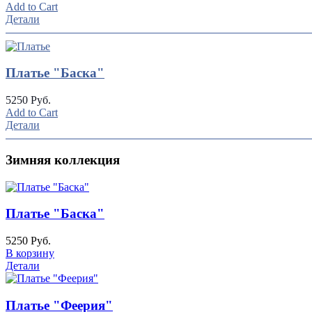
Add to Cart
Детали
Платье "Баска"
5250 Руб.
Add to Cart
Детали
Зимняя коллекция
Платье "Баска"
5250 Руб.
В корзину
Детали
Платье "Феерия"