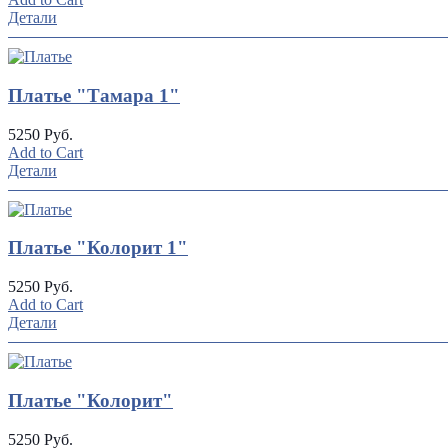
Детали
Платье "Тамара 1"
5250 Руб.
Add to Cart
Детали
Платье "Колорит 1"
5250 Руб.
Add to Cart
Детали
Платье "Колорит"
5250 Руб.