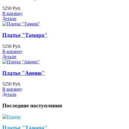
5250 Руб.
В корзину
Детали
Платье "Тамара"
5250 Руб.
В корзину
Детали
Платье "Авеню"
5250 Руб.
В корзину
Детали
Последние поступления
Платье "Тамара"