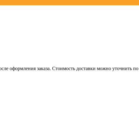
осле оформления заказа. Стоимость доставки можно уточнить по