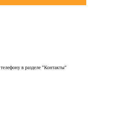
 телефону в разделе "Контакты"