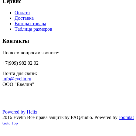
Сервис
Оплата
Доставка
Возврат товара
Таблица размеров
Контакты
По всем вопросам звоните:
+7(909) 982 02 02
Почта для связи:
info@evelin.ru
ООО "Евелин"
Powered by Helix
2016 Evelin Все права защиты
by FAQstudio.
Powered by
Joomla!
Goto Top