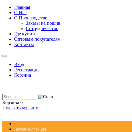
Главная
О Нас
О Производстве
Заказы на пошив
Сотруднечество
Где купить
Оптовым покупателям
Контакты
Вход
Регистрация
Корзина
Корзина
0
Показать корзину
Летняя коллекция