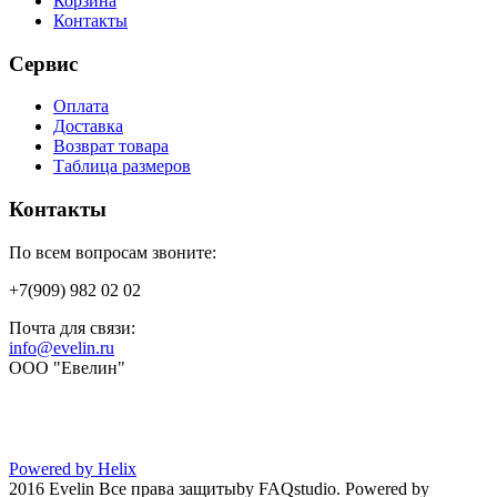
Корзина
Контакты
Сервис
Оплата
Доставка
Возврат товара
Таблица размеров
Контакты
По всем вопросам звоните:
+7(909) 982 02 02
Почта для связи:
info@evelin.ru
ООО "Евелин"
Powered by Helix
2016 Evelin Все права защиты
by FAQstudio.
Powered by