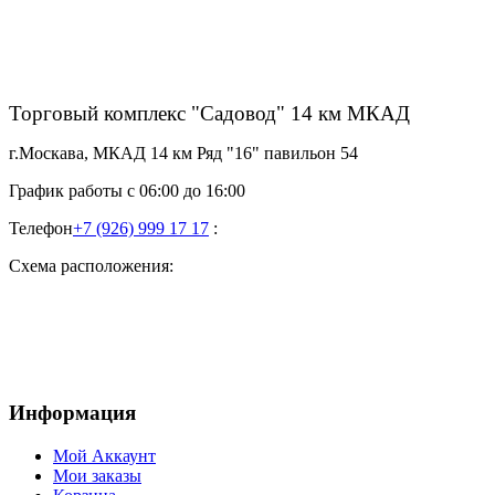
Торговый комплекс "Садовод" 14 км МКАД
г.Москава, МКАД 14 км Ряд "16" павильон 54
График работы с 06:00 до 16:00
Телефон
+7 (926) 999 17 17
:
Схема расположения:
Информация
Мой Аккаунт
Мои заказы