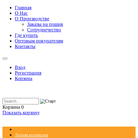
Главная
О Нас
О Производстве
Заказы на пошив
Сотруднечество
Где купить
Оптовым покупателям
Контакты
Вход
Регистрация
Корзина
Корзина
0
Показать корзину
Летняя коллекция