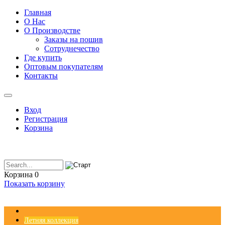
Главная
О Нас
О Производстве
Заказы на пошив
Сотруднечество
Где купить
Оптовым покупателям
Контакты
Вход
Регистрация
Корзина
Корзина
0
Показать корзину
Летняя коллекция