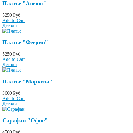
Платье "Авеню"
5250 Руб.
Add to Cart
Детали
Платье "Феерия"
5250 Руб.
Add to Cart
Детали
Платье "Маркиза"
3600 Руб.
Add to Cart
Детали
Сарафан "Офис"
4500 Руб.