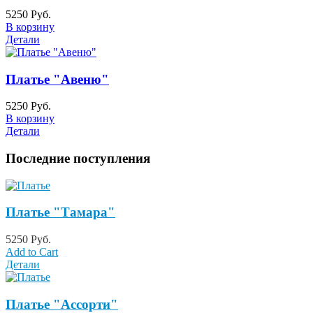
5250 Руб.
В корзину
Детали
Платье "Авеню"
5250 Руб.
В корзину
Детали
Последние поступления
Платье "Тамара"
5250 Руб.
Add to Cart
Детали
Платье "Ассорти"