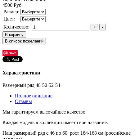
4500 Руб.
Размер:
Цвет:
Количество:
Save
Характеристики
Размерный ряд 48-50-52-54
Полное описание
Отзывы
Мы гарантируем высочайшее качество.
Каждая модель в коллекции имеет свое название.
Наш размерный ряд с 46 по 60, рост 164-168 см (российские
размеры)