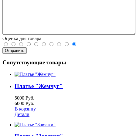
Оценка для товара
Сопутствующие товары
Платье "Жемчуг"
5000 Руб.
6000 Руб.
В корзину
Детали