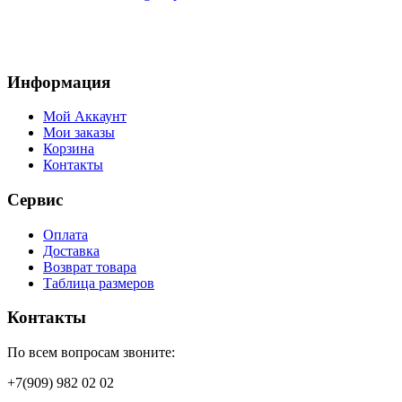
Информация
Мой Аккаунт
Мои заказы
Корзина
Контакты
Сервис
Оплата
Доставка
Возврат товара
Таблица размеров
Контакты
По всем вопросам звоните:
+7(909) 982 02 02