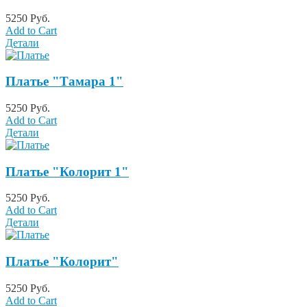
5250 Руб.
Add to Cart
Детали
Платье "Тамара 1"
5250 Руб.
Add to Cart
Детали
Платье "Колорит 1"
5250 Руб.
Add to Cart
Детали
Платье "Колорит"
5250 Руб.
Add to Cart