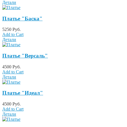
Детали
Платье "Баска"
5250 Руб.
Add to Cart
Детали
Платье "Версаль"
4500 Руб.
Add to Cart
Детали
Платье "Идеал"
4500 Руб.
Add to Cart
Детали