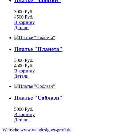
Платье "Завязки"
3000 Руб.
4500 Руб.
В корзину
Детали
Платье "Планета"
3000 Руб.
4500 Руб.
В корзину
Детали
Платье "Соблазн"
5000 Руб.
В корзину
Детали
Webseite www.webdesigner-profi.de