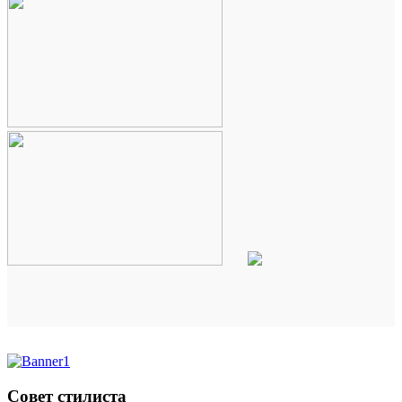
Совет стилиста