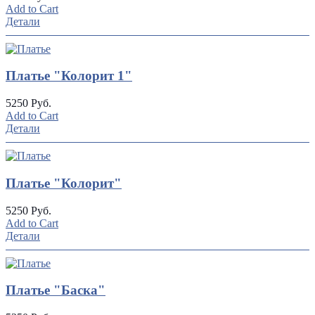
Add to Cart
Детали
Платье "Колорит 1"
5250 Руб.
Add to Cart
Детали
Платье "Колорит"
5250 Руб.
Add to Cart
Детали
Платье "Баска"