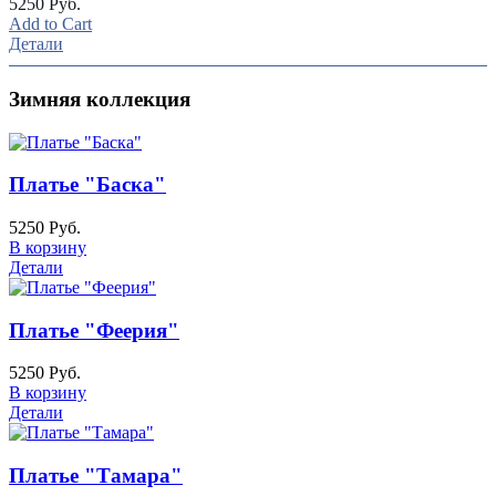
5250 Руб.
Add to Cart
Детали
Зимняя коллекция
Платье "Баска"
5250 Руб.
В корзину
Детали
Платье "Феерия"
5250 Руб.
В корзину
Детали
Платье "Тамара"