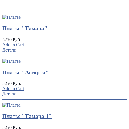
UP
TOGGLE
DOWN
Платье "Тамара"
5250 Руб.
Add to Cart
Детали
Платье "Ассорти"
5250 Руб.
Add to Cart
Детали
Платье "Тамара 1"
5250 Руб.