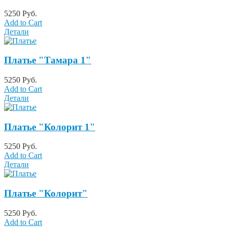
5250 Руб.
Add to Cart
Детали
Платье "Тамара 1"
5250 Руб.
Add to Cart
Детали
Платье "Колорит 1"
5250 Руб.
Add to Cart
Детали
Платье "Колорит"
5250 Руб.
Add to Cart