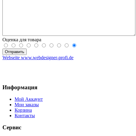
Оценка для товара
Webseite www.webdesigner-profi.de
Информация
Мой Аккаунт
Мои заказы
Корзина
Контакты
Сервис