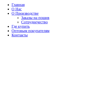
Главная
О Нас
О Производстве
Заказы на пошив
Сотруднечество
Где купить
Оптовым покупателям
Контакты