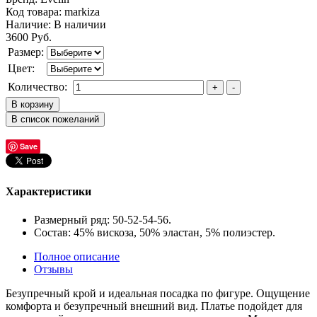
Код товара:
markiza
Наличие:
В наличии
3600 Руб.
Размер:
Цвет:
Количество:
Save
Характеристики
Размерный ряд: 50-52-54-56.
Состав: 45% вискоза, 50% эластан, 5% полиэстер.
Полное описание
Отзывы
Безупречный крой и идеальная посадка по фигуре. Ощущение
комфорта и безупречный внешний вид. Платье подойдет для