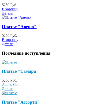
5250 Руб.
В корзину
Детали
Платье "Авеню"
5250 Руб.
В корзину
Детали
Последние поступления
Платье "Тамара"
5250 Руб.
Add to Cart
Детали
Платье "Ассорти"