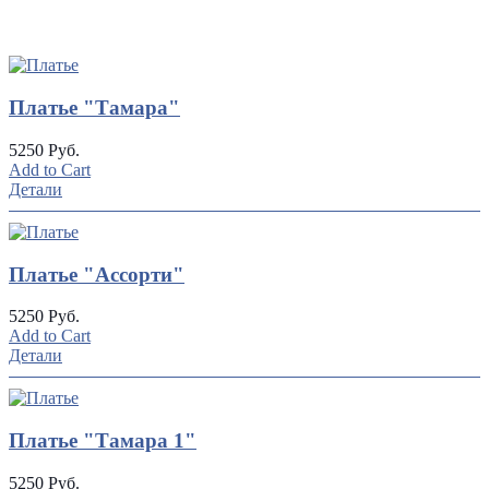
UP
TOGGLE
DOWN
Платье "Тамара"
5250 Руб.
Add to Cart
Детали
Платье "Ассорти"
5250 Руб.
Add to Cart
Детали
Платье "Тамара 1"
5250 Руб.