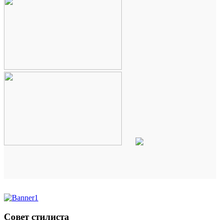
Совет стилиста