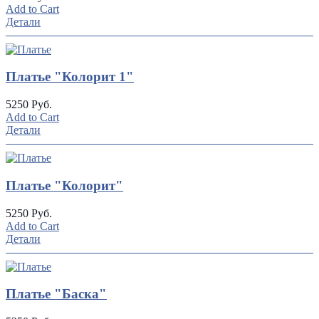
Add to Cart
Детали
Платье "Колорит 1"
5250 Руб.
Add to Cart
Детали
Платье "Колорит"
5250 Руб.
Add to Cart
Детали
Платье "Баска"