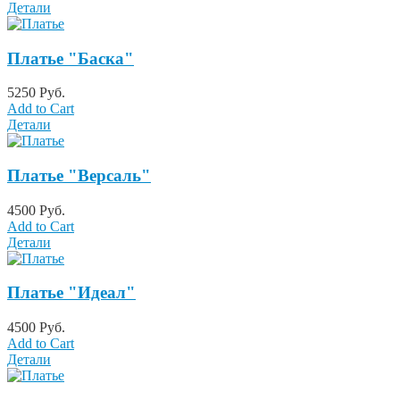
Детали
Платье "Баска"
5250 Руб.
Add to Cart
Детали
Платье "Версаль"
4500 Руб.
Add to Cart
Детали
Платье "Идеал"
4500 Руб.
Add to Cart
Детали