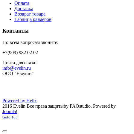
Оплата
Доставка
Возврат товара
Таблица размеров
Контакты
По всем вопросам звоните:
+7(909) 982 02 02
Почта для связи:
info@evelin.ru
ООО "Евелин"
Powered by Helix
2016 Evelin Все права защиты
by FAQstudio.
Powered by
Joomla!
Goto Top