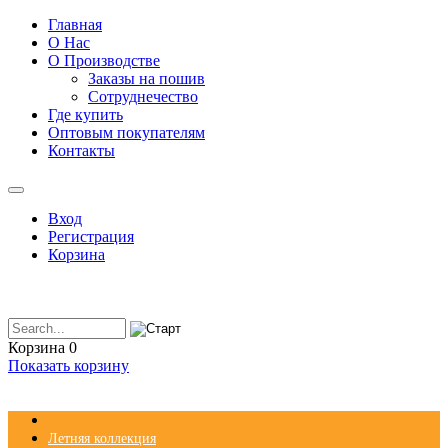
Главная
О Нас
О Производстве
Заказы на пошив
Сотруднечество
Где купить
Оптовым покупателям
Контакты
Вход
Регистрация
Корзина
Корзина
0
Показать корзину
Летняя коллекция