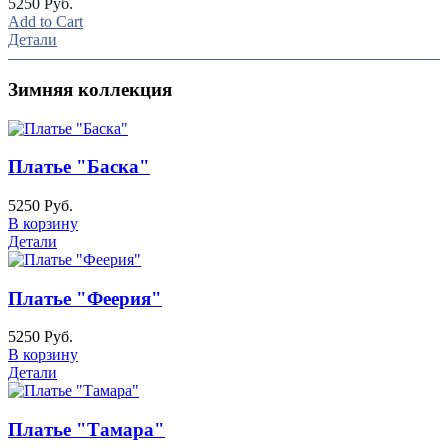
5250 Руб.
Add to Cart
Детали
Зимняя коллекция
Платье "Баска"
5250 Руб.
В корзину
Детали
Платье "Феерия"
5250 Руб.
В корзину
Детали
Платье "Тамара"