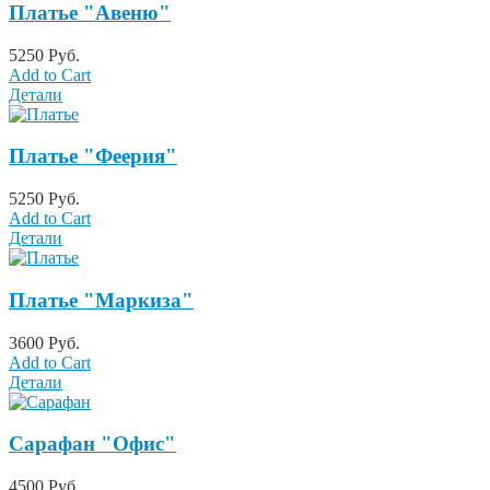
Платье "Авеню"
5250 Руб.
Add to Cart
Детали
Платье "Феерия"
5250 Руб.
Add to Cart
Детали
Платье "Маркиза"
3600 Руб.
Add to Cart
Детали
Сарафан "Офис"
4500 Руб.