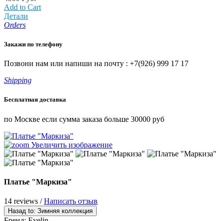
Add to Cart
Детали
Orders
Закажи по телефону
Позвони нам или напиши на почту : +7(926) 999 17 17
Shipping
Бесплатная доставка
по Москве если сумма заказа больше 30000 руб
Увеличить изображение
Платье "Маркиза"
14 reviews /
Написать отзыв
Бренд:
Evelin