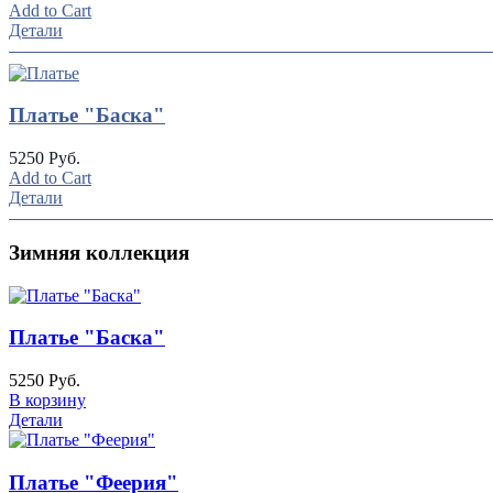
Add to Cart
Детали
Платье "Баска"
5250 Руб.
Add to Cart
Детали
Зимняя коллекция
Платье "Баска"
5250 Руб.
В корзину
Детали
Платье "Феерия"