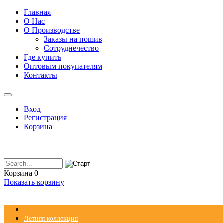
Главная
О Нас
О Производстве
Заказы на пошив
Сотруднечество
Где купить
Оптовым покупателям
Контакты
Вход
Регистрация
Корзина
Корзина
0
Показать корзину
Летняя коллекция