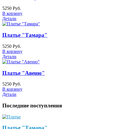
5250 Руб.
В корзину
Детали
Платье "Тамара"
5250 Руб.
В корзину
Детали
Платье "Авеню"
5250 Руб.
В корзину
Детали
Последние поступления
Платье "Тамара"