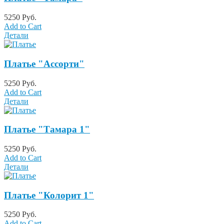
5250 Руб.
Add to Cart
Детали
Платье "Ассорти"
5250 Руб.
Add to Cart
Детали
Платье "Тамара 1"
5250 Руб.
Add to Cart
Детали
Платье "Колорит 1"
5250 Руб.
Add to Cart