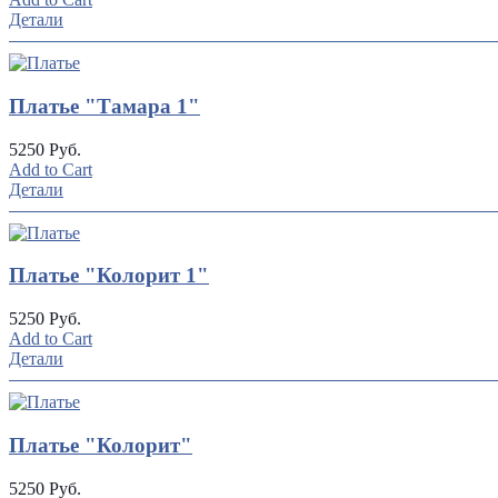
Детали
Платье "Тамара 1"
5250 Руб.
Add to Cart
Детали
Платье "Колорит 1"
5250 Руб.
Add to Cart
Детали
Платье "Колорит"
5250 Руб.