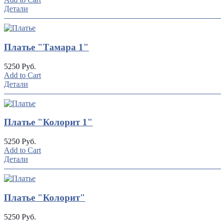
Детали
Платье "Тамара 1"
5250 Руб.
Add to Cart
Детали
Платье "Колорит 1"
5250 Руб.
Add to Cart
Детали
Платье "Колорит"
5250 Руб.