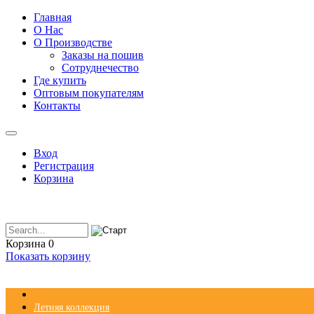
Главная
О Нас
О Производстве
Заказы на пошив
Сотруднечество
Где купить
Оптовым покупателям
Контакты
Вход
Регистрация
Корзина
Корзина
0
Показать корзину
Летняя коллекция