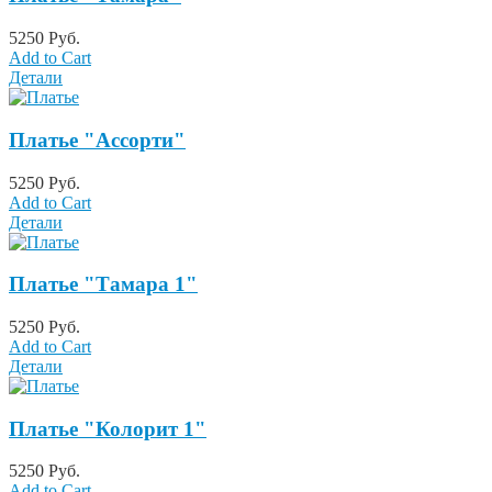
5250 Руб.
Add to Cart
Детали
Платье "Ассорти"
5250 Руб.
Add to Cart
Детали
Платье "Тамара 1"
5250 Руб.
Add to Cart
Детали
Платье "Колорит 1"
5250 Руб.
Add to Cart