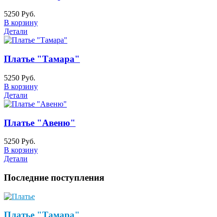
5250 Руб.
В корзину
Детали
Платье "Тамара"
5250 Руб.
В корзину
Детали
Платье "Авеню"
5250 Руб.
В корзину
Детали
Последние поступления
Платье "Тамара"