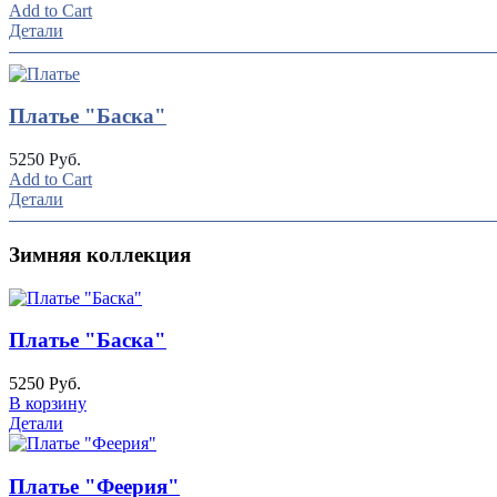
Add to Cart
Детали
Платье "Баска"
5250 Руб.
Add to Cart
Детали
Зимняя коллекция
Платье "Баска"
5250 Руб.
В корзину
Детали
Платье "Феерия"