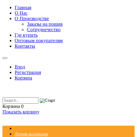
Главная
О Нас
О Производстве
Заказы на пошив
Сотруднечество
Где купить
Оптовым покупателям
Контакты
Вход
Регистрация
Корзина
Корзина
0
Показать корзину
Летняя коллекция