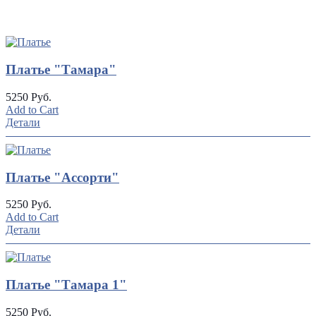
UP
TOGGLE
DOWN
Платье "Тамара"
5250 Руб.
Add to Cart
Детали
Платье "Ассорти"
5250 Руб.
Add to Cart
Детали
Платье "Тамара 1"
5250 Руб.