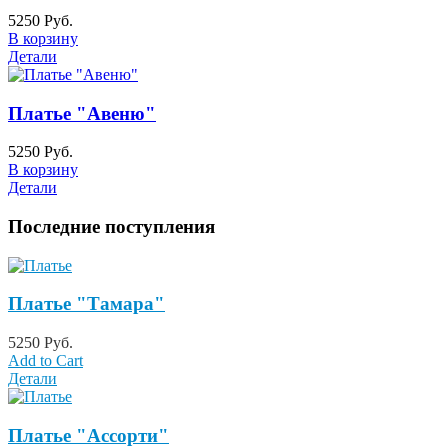
5250 Руб.
В корзину
Детали
Платье "Авеню"
5250 Руб.
В корзину
Детали
Последние поступления
Платье "Тамара"
5250 Руб.
Add to Cart
Детали
Платье "Ассорти"