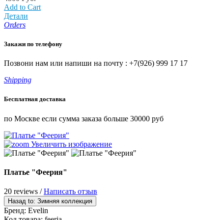
Add to Cart
Детали
Orders
Закажи по телефону
Позвони нам или напиши на почту : +7(926) 999 17 17
Shipping
Бесплатная доставка
по Москве если сумма заказа больше 30000 руб
Увеличить изображение
Платье "Феерия"
20 reviews /
Написать отзыв
Бренд:
Evelin
Код товара:
feeria