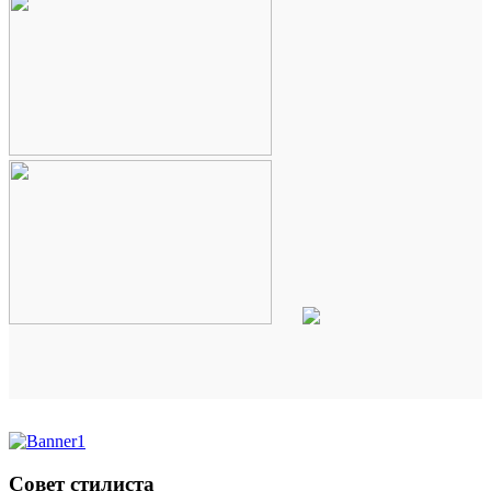
Совет стилиста