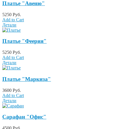
Платье "Авеню"
5250 Руб.
Add to Cart
Детали
Платье "Феерия"
5250 Руб.
Add to Cart
Детали
Платье "Маркиза"
3600 Руб.
Add to Cart
Детали
Сарафан "Офис"
4500 Руб.