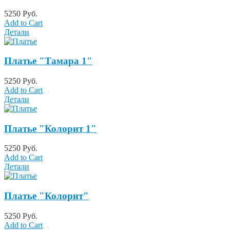
5250 Руб.
Add to Cart
Детали
Платье "Тамара 1"
5250 Руб.
Add to Cart
Детали
Платье "Колорит 1"
5250 Руб.
Add to Cart
Детали
Платье "Колорит"
5250 Руб.
Add to Cart