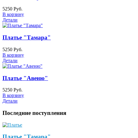
5250 Руб.
В корзину
Детали
Платье "Тамара"
5250 Руб.
В корзину
Детали
Платье "Авеню"
5250 Руб.
В корзину
Детали
Последние поступления
Платье "Тамара"