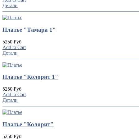
Детали
Платье "Тамара 1"
5250 Руб.
Add to Cart
Детали
Платье "Колорит 1"
5250 Руб.
Add to Cart
Детали
Платье "Колорит"
5250 Руб.