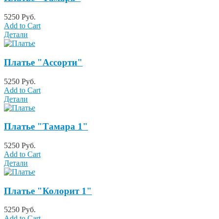
5250 Руб.
Add to Cart
Детали
Платье "Ассорти"
5250 Руб.
Add to Cart
Детали
Платье "Тамара 1"
5250 Руб.
Add to Cart
Детали
Платье "Колорит 1"
5250 Руб.
Add to Cart