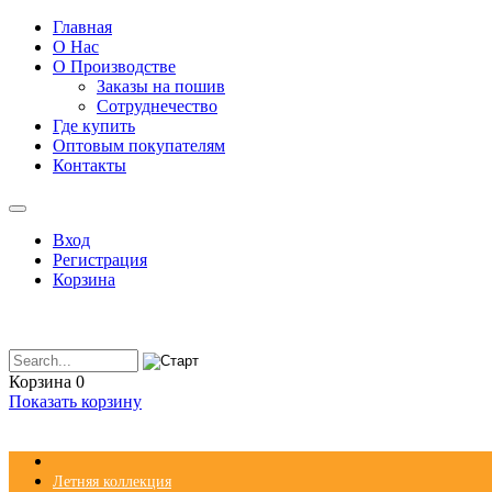
Главная
О Нас
О Производстве
Заказы на пошив
Сотруднечество
Где купить
Оптовым покупателям
Контакты
Вход
Регистрация
Корзина
Корзина
0
Показать корзину
Летняя коллекция