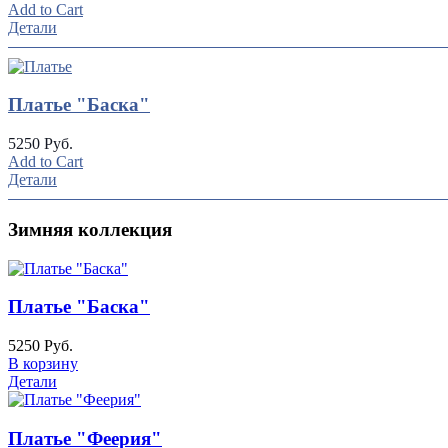
Add to Cart
Детали
Платье "Баска"
5250 Руб.
Add to Cart
Детали
Зимняя коллекция
Платье "Баска"
5250 Руб.
В корзину
Детали
Платье "Феерия"