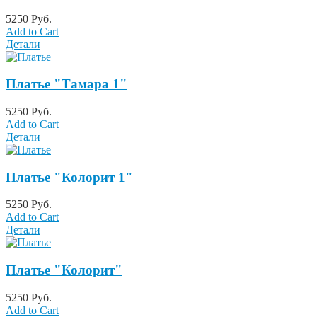
5250 Руб.
Add to Cart
Детали
Платье "Тамара 1"
5250 Руб.
Add to Cart
Детали
Платье "Колорит 1"
5250 Руб.
Add to Cart
Детали
Платье "Колорит"
5250 Руб.
Add to Cart