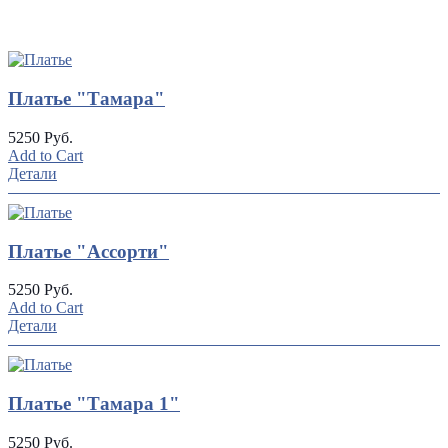
UP
TOGGLE
DOWN
Платье "Тамара"
5250 Руб.
Add to Cart
Детали
Платье "Ассорти"
5250 Руб.
Add to Cart
Детали
Платье "Тамара 1"
5250 Руб.