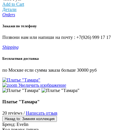
Add to Cart
Детали
Orders
Закажи по телефону
Позвони нам или напиши на почту : +7(926) 999 17 17
Shipping
Бесплатная доставка
по Москве если сумма заказа больше 30000 руб
Увеличить изображение
Платье "Тамара"
20 reviews /
Написать отзыв
Бренд:
Evelin
Код товара:
tamara