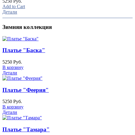
5250 Руб.
Add to Cart
Детали
Зимняя коллекция
Платье "Баска"
5250 Руб.
В корзину
Детали
Платье "Феерия"
5250 Руб.
В корзину
Детали
Платье "Тамара"