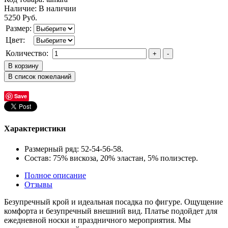
Наличие:
В наличии
5250 Руб.
Размер:
Цвет:
Количество:
Save
Характеристики
Размерный ряд: 52-54-56-58.
Состав: 75% вискоза, 20% эластан, 5% полиэстер.
Полное описание
Отзывы
Безупречный крой и идеальная посадка по фигуре. Ощущение
комфорта и безупречный внешний вид. Платье подойдет для
ежедневной носки и праздничного мероприятия. Мы