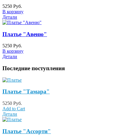
5250 Руб.
В корзину
Детали
Платье "Авеню"
5250 Руб.
В корзину
Детали
Последние поступления
Платье "Тамара"
5250 Руб.
Add to Cart
Детали
Платье "Ассорти"