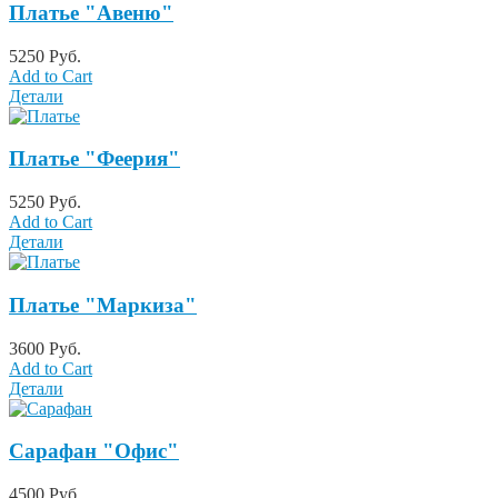
Платье "Авеню"
5250 Руб.
Add to Cart
Детали
Платье "Феерия"
5250 Руб.
Add to Cart
Детали
Платье "Маркиза"
3600 Руб.
Add to Cart
Детали
Сарафан "Офис"
4500 Руб.