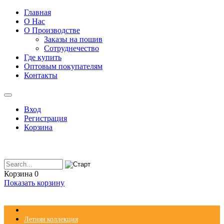
Главная
О Нас
О Производстве
Заказы на пошив
Сотруднечество
Где купить
Оптовым покупателям
Контакты
Вход
Регистрация
Корзина
Корзина
0
Показать корзину
Летняя коллекция