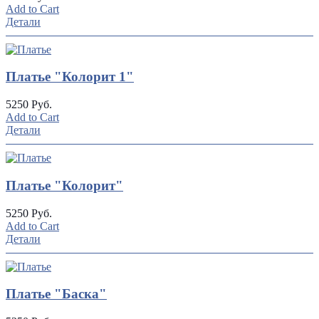
Add to Cart
Детали
Платье "Колорит 1"
5250 Руб.
Add to Cart
Детали
Платье "Колорит"
5250 Руб.
Add to Cart
Детали
Платье "Баска"