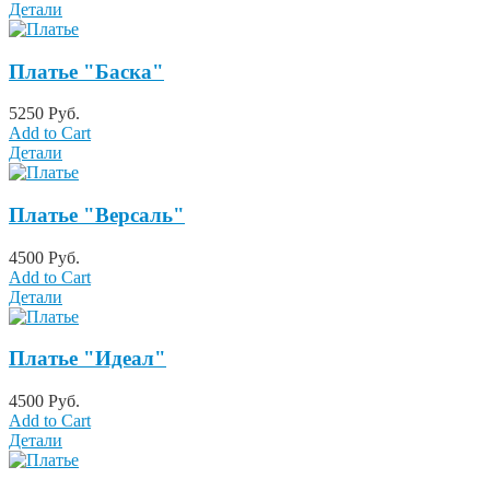
Детали
Платье "Баска"
5250 Руб.
Add to Cart
Детали
Платье "Версаль"
4500 Руб.
Add to Cart
Детали
Платье "Идеал"
4500 Руб.
Add to Cart
Детали