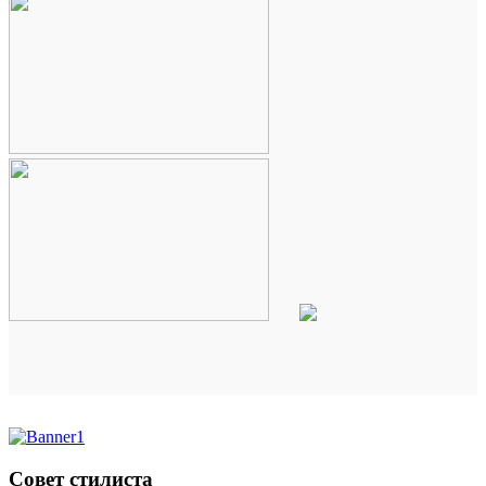
Совет стилиста