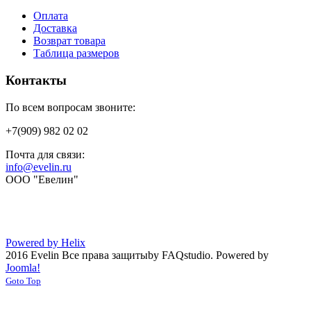
Оплата
Доставка
Возврат товара
Таблица размеров
Контакты
По всем вопросам звоните:
+7(909) 982 02 02
Почта для связи:
info@evelin.ru
ООО "Евелин"
Powered by Helix
2016 Evelin Все права защиты
by FAQstudio.
Powered by
Joomla!
Goto Top