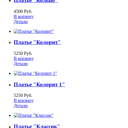
Платье "Кольцо"
4500 Руб.
В корзину
Детали
Платье "Колорит"
5250 Руб.
В корзину
Детали
Платье "Колорит 1"
5250 Руб.
В корзину
Детали
Платье "Классик"