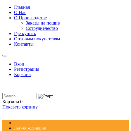
Главная
О Нас
О Производстве
Заказы на пошив
Сотруднечество
Где купить
Оптовым покупателям
Контакты
Вход
Регистрация
Корзина
Корзина
0
Показать корзину
Летняя коллекция