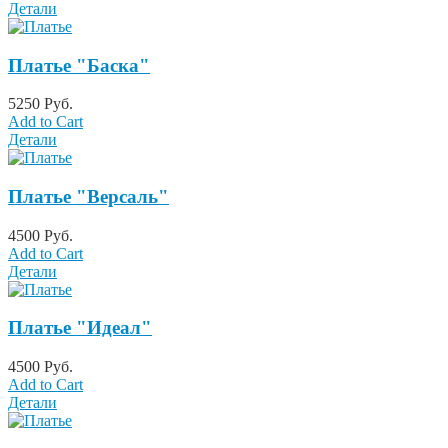
Детали
Платье "Баска"
5250 Руб.
Add to Cart
Детали
Платье "Версаль"
4500 Руб.
Add to Cart
Детали
Платье "Идеал"
4500 Руб.
Add to Cart
Детали