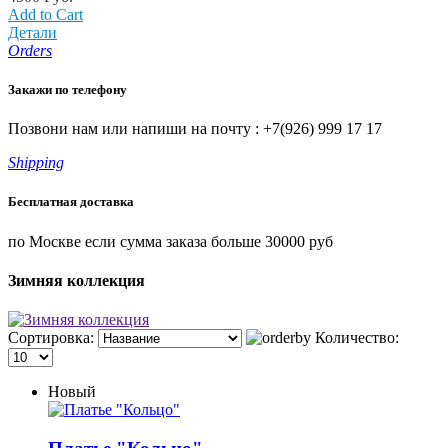
Add to Cart
Детали
Orders
Закажи по телефону
Позвони нам или напиши на почту : +7(926) 999 17 17
Shipping
Бесплатная доставка
по Москве если сумма заказа больше 30000 руб
Зимняя коллекция
Сортировка:
Количество:
Новый