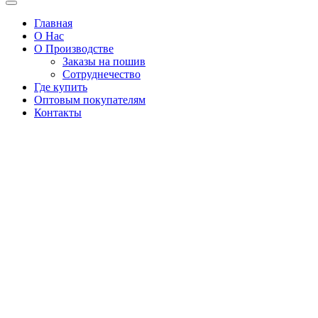
Главная
О Нас
О Производстве
Заказы на пошив
Сотруднечество
Где купить
Оптовым покупателям
Контакты