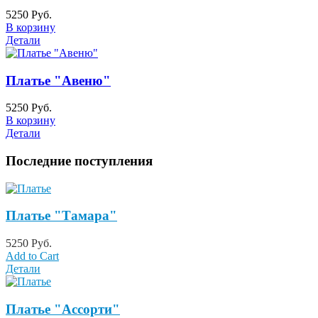
5250 Руб.
В корзину
Детали
Платье "Авеню"
5250 Руб.
В корзину
Детали
Последние поступления
Платье "Тамара"
5250 Руб.
Add to Cart
Детали
Платье "Ассорти"