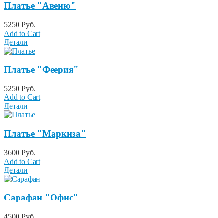
Платье "Авеню"
5250 Руб.
Add to Cart
Детали
Платье "Феерия"
5250 Руб.
Add to Cart
Детали
Платье "Маркиза"
3600 Руб.
Add to Cart
Детали
Сарафан "Офис"
4500 Руб.