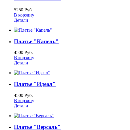
5250 Руб.
В корзину
Детали
Платье "Капель"
4500 Руб.
В корзину
Детали
Платье "Идеал"
4500 Руб.
В корзину
Детали
Платье "Версаль"