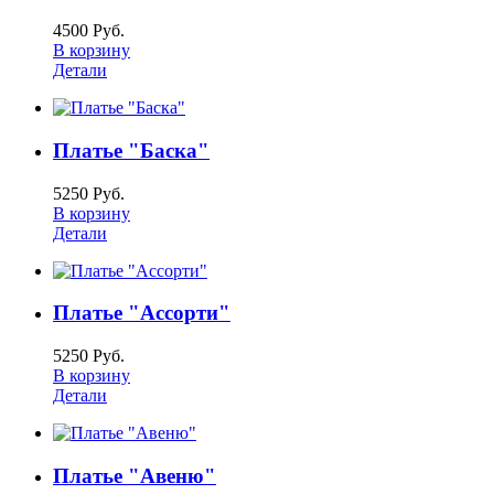
4500 Руб.
В корзину
Детали
Платье "Баска"
5250 Руб.
В корзину
Детали
Платье "Ассорти"
5250 Руб.
В корзину
Детали
Платье "Авеню"