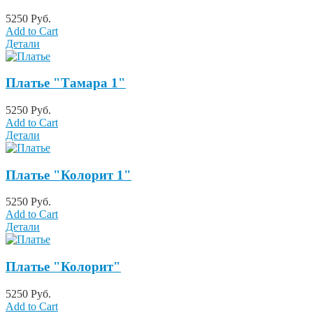
5250 Руб.
Add to Cart
Детали
Платье "Тамара 1"
5250 Руб.
Add to Cart
Детали
Платье "Колорит 1"
5250 Руб.
Add to Cart
Детали
Платье "Колорит"
5250 Руб.
Add to Cart