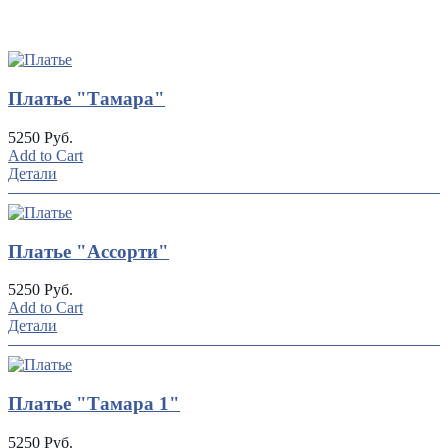
UP
TOGGLE
DOWN
Платье "Тамара"
5250 Руб.
Add to Cart
Детали
Платье "Ассорти"
5250 Руб.
Add to Cart
Детали
Платье "Тамара 1"
5250 Руб.