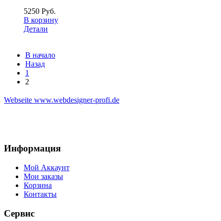
5250 Руб.
В корзину
Детали
В начало
Назад
1
2
Webseite www.webdesigner-profi.de
Информация
Мой Аккаунт
Мои заказы
Корзина
Контакты
Сервис