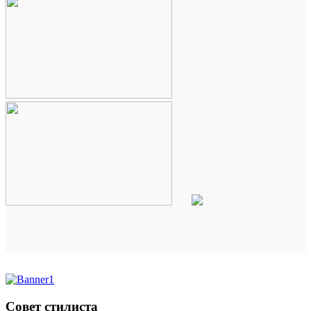
Совет стилиста