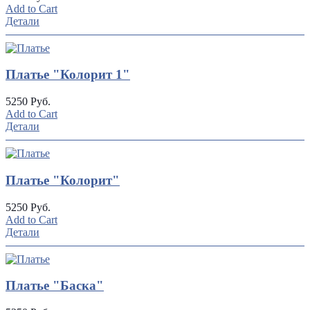
Add to Cart
Детали
Платье "Колорит 1"
5250 Руб.
Add to Cart
Детали
Платье "Колорит"
5250 Руб.
Add to Cart
Детали
Платье "Баска"