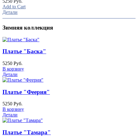
5250 Руб.
Add to Cart
Детали
Зимняя коллекция
Платье "Баска"
5250 Руб.
В корзину
Детали
Платье "Феерия"
5250 Руб.
В корзину
Детали
Платье "Тамара"