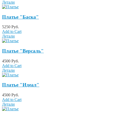
Детали
Платье "Баска"
5250 Руб.
Add to Cart
Детали
Платье "Версаль"
4500 Руб.
Add to Cart
Детали
Платье "Идеал"
4500 Руб.
Add to Cart
Детали