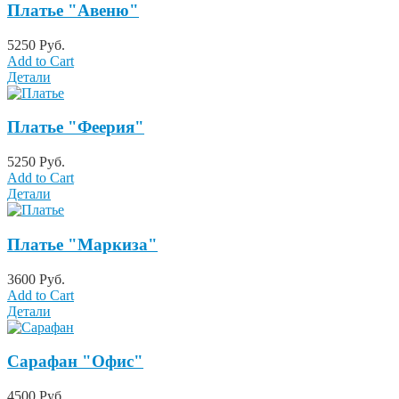
Платье "Авеню"
5250 Руб.
Add to Cart
Детали
Платье "Феерия"
5250 Руб.
Add to Cart
Детали
Платье "Маркиза"
3600 Руб.
Add to Cart
Детали
Сарафан "Офис"
4500 Руб.