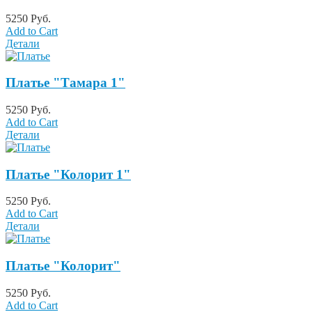
5250 Руб.
Add to Cart
Детали
Платье "Тамара 1"
5250 Руб.
Add to Cart
Детали
Платье "Колорит 1"
5250 Руб.
Add to Cart
Детали
Платье "Колорит"
5250 Руб.
Add to Cart