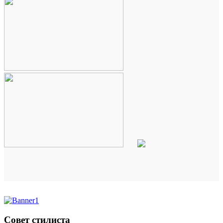
Совет стилиста