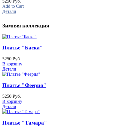
5250 Руб.
Add to Cart
Детали
Зимняя коллекция
Платье "Баска"
5250 Руб.
В корзину
Детали
Платье "Феерия"
5250 Руб.
В корзину
Детали
Платье "Тамара"