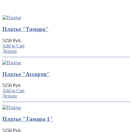
UP
TOGGLE
DOWN
Платье "Тамара"
5250 Руб.
Add to Cart
Детали
Платье "Ассорти"
5250 Руб.
Add to Cart
Детали
Платье "Тамара 1"
5250 Руб.