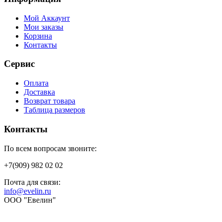
Мой Аккаунт
Мои заказы
Корзина
Контакты
Сервис
Оплата
Доставка
Возврат товара
Таблица размеров
Контакты
По всем вопросам звоните:
+7(909) 982 02 02
Почта для связи:
info@evelin.ru
ООО "Евелин"