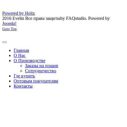
Powered by Helix
2016 Evelin Все права защиты
by FAQstudio.
Powered by
Joomla!
Goto Top
Главная
О Нас
О Производстве
Заказы на пошив
Сотруднечество
Где купить
Оптовым покупателям
Контакты