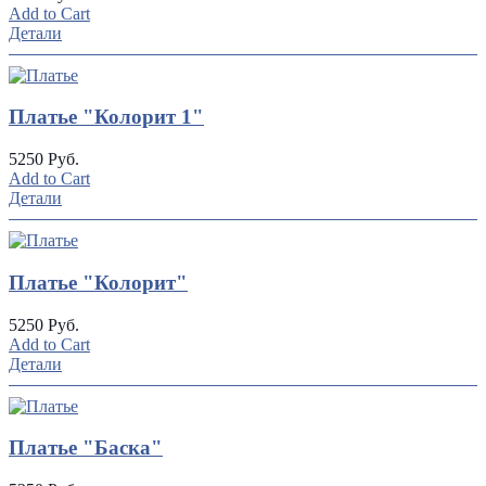
Add to Cart
Детали
Платье "Колорит 1"
5250 Руб.
Add to Cart
Детали
Платье "Колорит"
5250 Руб.
Add to Cart
Детали
Платье "Баска"