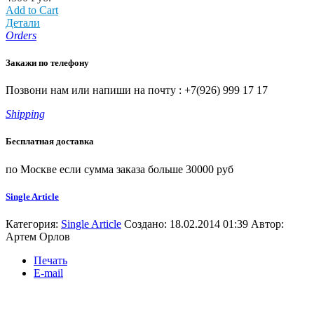
Add to Cart
Детали
Orders
Закажи по телефону
Позвони нам или напиши на почту : +7(926) 999 17 17
Shipping
Бесплатная доставка
по Москве если сумма заказа больше 30000 руб
Single Article
Категория:
Single Article
Создано: 18.02.2014 01:39
Автор:
Артем Орлов
Печать
E-mail