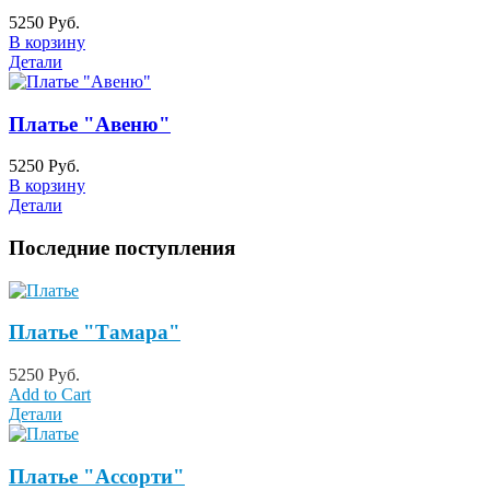
5250 Руб.
В корзину
Детали
Платье "Авеню"
5250 Руб.
В корзину
Детали
Последние поступления
Платье "Тамара"
5250 Руб.
Add to Cart
Детали
Платье "Ассорти"