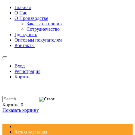
Главная
О Нас
О Производстве
Заказы на пошив
Сотруднечество
Где купить
Оптовым покупателям
Контакты
Вход
Регистрация
Корзина
Корзина
0
Показать корзину
Летняя коллекция