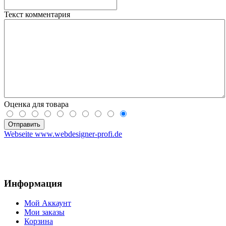
Текст комментария
Оценка для товара
Webseite www.webdesigner-profi.de
Информация
Мой Аккаунт
Мои заказы
Корзина