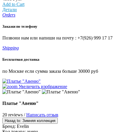
Add to Cart
Детали
Orders
Закажи по телефону
Позвони нам или напиши на почту : +7(926) 999 17 17
Shipping
Бесплатная доставка
по Москве если сумма заказа больше 30000 руб
Увеличить изображение
Платье "Авеню"
20 reviews /
Написать отзыв
Бренд:
Evelin
Код товара:
avenu