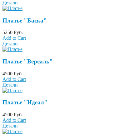
Детали
Платье "Баска"
5250 Руб.
Add to Cart
Детали
Платье "Версаль"
4500 Руб.
Add to Cart
Детали
Платье "Идеал"
4500 Руб.
Add to Cart
Детали