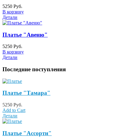
5250 Руб.
В корзину
Детали
Платье "Авеню"
5250 Руб.
В корзину
Детали
Последние поступления
Платье "Тамара"
5250 Руб.
Add to Cart
Детали
Платье "Ассорти"