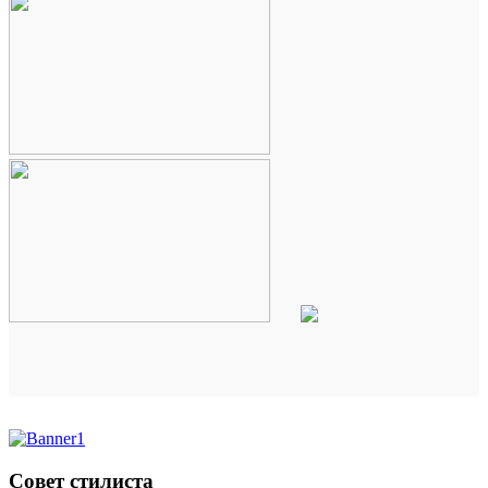
Совет стилиста