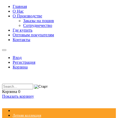
Главная
О Нас
О Производстве
Заказы на пошив
Сотруднечество
Где купить
Оптовым покупателям
Контакты
Вход
Регистрация
Корзина
Корзина
0
Показать корзину
Летняя коллекция