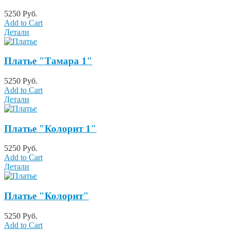
5250 Руб.
Add to Cart
Детали
Платье "Тамара 1"
5250 Руб.
Add to Cart
Детали
Платье "Колорит 1"
5250 Руб.
Add to Cart
Детали
Платье "Колорит"
5250 Руб.
Add to Cart