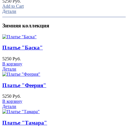
5250 Руб.
Add to Cart
Детали
Зимняя коллекция
Платье "Баска"
5250 Руб.
В корзину
Детали
Платье "Феерия"
5250 Руб.
В корзину
Детали
Платье "Тамара"