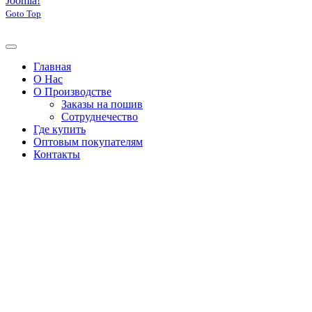
Joomla!
Goto Top
Главная
О Нас
О Производстве
Заказы на пошив
Сотруднечество
Где купить
Оптовым покупателям
Контакты