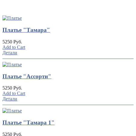
UP
TOGGLE
DOWN
Платье "Тамара"
5250 Руб.
Add to Cart
Детали
Платье "Ассорти"
5250 Руб.
Add to Cart
Детали
Платье "Тамара 1"
5250 Руб.