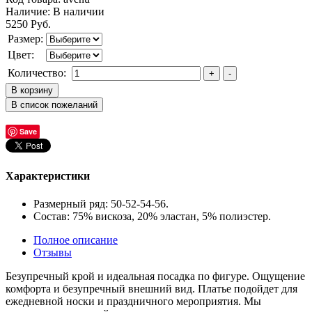
Наличие:
В наличии
5250 Руб.
Размер:
Цвет:
Количество:
Save
Характеристики
Размерный ряд: 50-52-54-56.
Состав: 75% вискоза, 20% эластан, 5% полиэстер.
Полное описание
Отзывы
Безупречный крой и идеальная посадка по фигуре. Ощущение
комфорта и безупречный внешний вид. Платье подойдет для
ежедневной носки и праздничного мероприятия. Мы