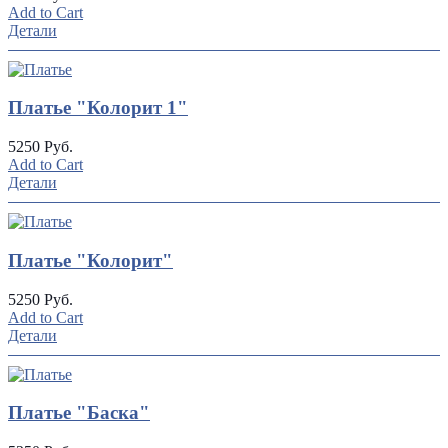
Add to Cart
Детали
Платье "Колорит 1"
5250 Руб.
Add to Cart
Детали
Платье "Колорит"
5250 Руб.
Add to Cart
Детали
Платье "Баска"