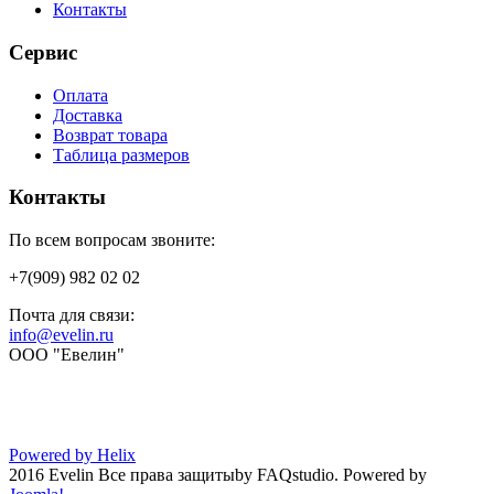
Контакты
Сервис
Оплата
Доставка
Возврат товара
Таблица размеров
Контакты
По всем вопросам звоните:
+7(909) 982 02 02
Почта для связи:
info@evelin.ru
ООО "Евелин"
Powered by Helix
2016 Evelin Все права защиты
by FAQstudio.
Powered by