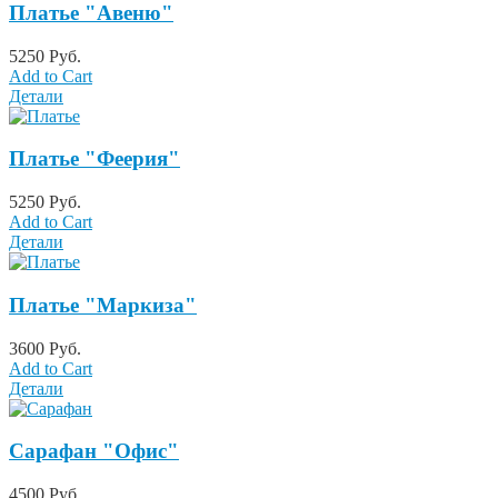
Платье "Авеню"
5250 Руб.
Add to Cart
Детали
Платье "Феерия"
5250 Руб.
Add to Cart
Детали
Платье "Маркиза"
3600 Руб.
Add to Cart
Детали
Сарафан "Офис"
4500 Руб.