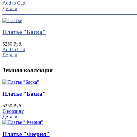
Add to Cart
Детали
Платье "Баска"
5250 Руб.
Add to Cart
Детали
Зимняя коллекция
Платье "Баска"
5250 Руб.
В корзину
Детали
Платье "Феерия"