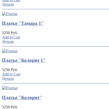
Детали
Платье "Тамара 1"
5250 Руб.
Add to Cart
Детали
Платье "Колорит 1"
5250 Руб.
Add to Cart
Детали
Платье "Колорит"
5250 Руб.