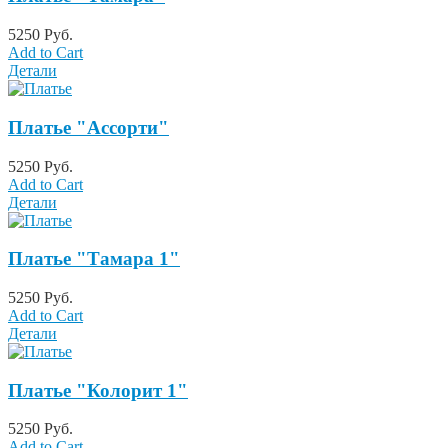
5250 Руб.
Add to Cart
Детали
Платье "Ассорти"
5250 Руб.
Add to Cart
Детали
Платье "Тамара 1"
5250 Руб.
Add to Cart
Детали
Платье "Колорит 1"
5250 Руб.
Add to Cart