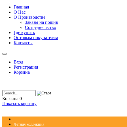
Главная
О Нас
О Производстве
Заказы на пошив
Сотруднечество
Где купить
Оптовым покупателям
Контакты
Вход
Регистрация
Корзина
Корзина
0
Показать корзину
Летняя коллекция