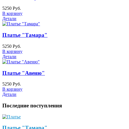
5250 Руб.
В корзину
Детали
Платье "Тамара"
5250 Руб.
В корзину
Детали
Платье "Авеню"
5250 Руб.
В корзину
Детали
Последние поступления
Платье "Тамара"