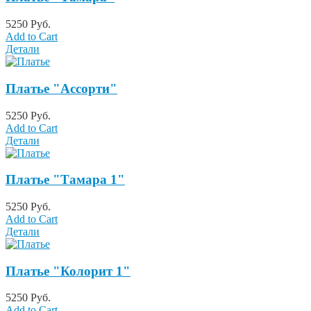
5250 Руб.
Add to Cart
Детали
Платье "Ассорти"
5250 Руб.
Add to Cart
Детали
Платье "Тамара 1"
5250 Руб.
Add to Cart
Детали
Платье "Колорит 1"
5250 Руб.
Add to Cart