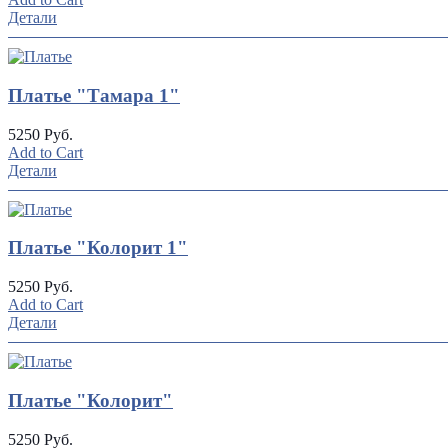
Детали
Платье "Тамара 1"
5250 Руб.
Add to Cart
Детали
Платье "Колорит 1"
5250 Руб.
Add to Cart
Детали
Платье "Колорит"
5250 Руб.