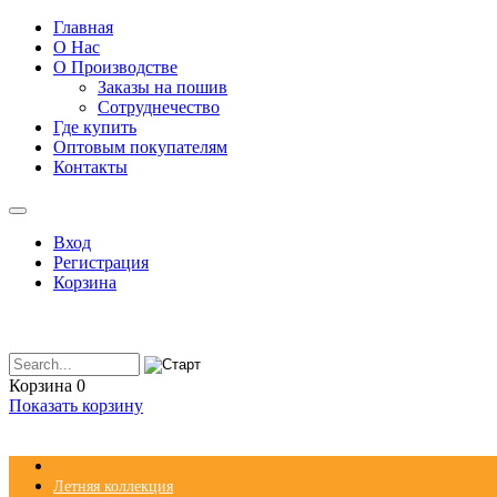
Главная
О Нас
О Производстве
Заказы на пошив
Сотруднечество
Где купить
Оптовым покупателям
Контакты
Вход
Регистрация
Корзина
Корзина
0
Показать корзину
Летняя коллекция