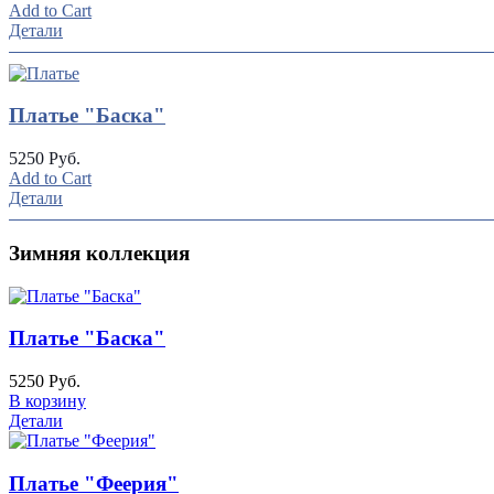
Add to Cart
Детали
Платье "Баска"
5250 Руб.
Add to Cart
Детали
Зимняя коллекция
Платье "Баска"
5250 Руб.
В корзину
Детали
Платье "Феерия"