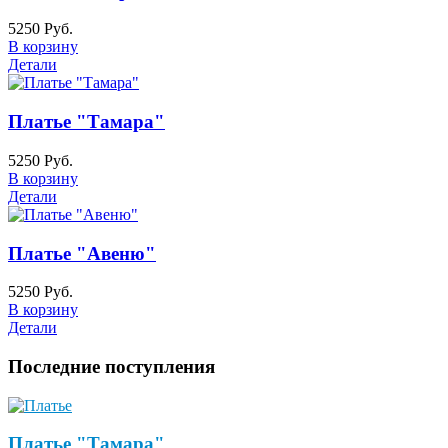
5250 Руб.
В корзину
Детали
Платье "Тамара"
5250 Руб.
В корзину
Детали
Платье "Авеню"
5250 Руб.
В корзину
Детали
Последние поступления
Платье "Тамара"