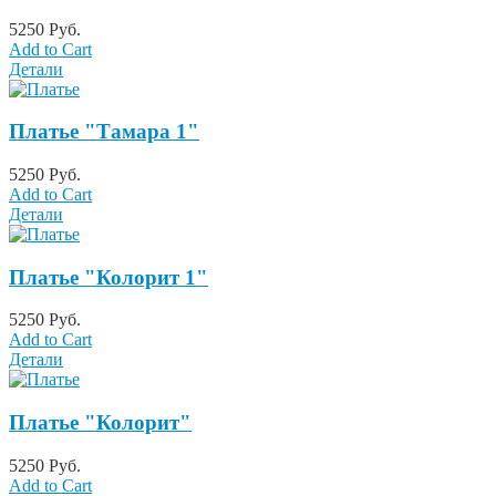
5250 Руб.
Add to Cart
Детали
Платье "Тамара 1"
5250 Руб.
Add to Cart
Детали
Платье "Колорит 1"
5250 Руб.
Add to Cart
Детали
Платье "Колорит"
5250 Руб.
Add to Cart