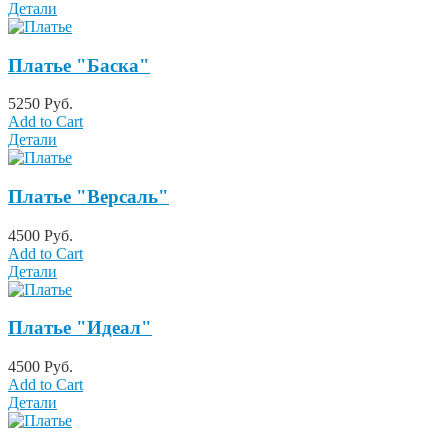
Детали
Платье "Баска"
5250 Руб.
Add to Cart
Детали
Платье "Версаль"
4500 Руб.
Add to Cart
Детали
Платье "Идеал"
4500 Руб.
Add to Cart
Детали