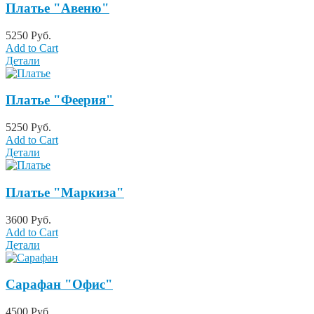
Платье "Авеню"
5250 Руб.
Add to Cart
Детали
Платье "Феерия"
5250 Руб.
Add to Cart
Детали
Платье "Маркиза"
3600 Руб.
Add to Cart
Детали
Сарафан "Офис"
4500 Руб.