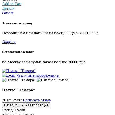
Add to Cart
Детали
Orders
Закажи по телефону
Позвони нам или напиши на почту : +7(926) 999 17 17
Shipping
Бесплатная доставка
по Москве если сумма заказа больше 30000 руб
Увеличить изображение
Платье "Тамара"
20 reviews /
Написать отзыв
Бренд:
Evelin
Код товара:
tamara