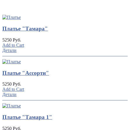
UP
TOGGLE
DOWN
Платье "Тамара"
5250 Руб.
Add to Cart
Детали
Платье "Ассорти"
5250 Руб.
Add to Cart
Детали
Платье "Тамара 1"
5250 Руб.