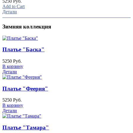
5250 Руб.
Add to Cart
Детали
Зимняя коллекция
Платье "Баска"
5250 Руб.
В корзину
Детали
Платье "Феерия"
5250 Руб.
В корзину
Детали
Платье "Тамара"