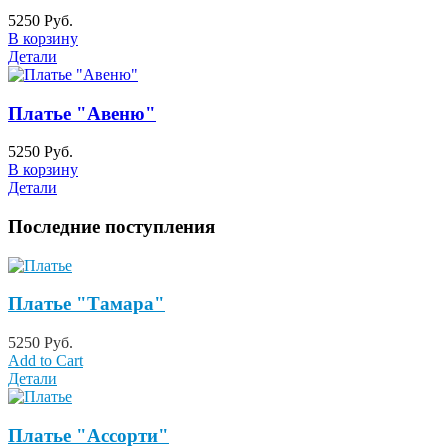
5250 Руб.
В корзину
Детали
Платье "Авеню"
5250 Руб.
В корзину
Детали
Последние поступления
Платье "Тамара"
5250 Руб.
Add to Cart
Детали
Платье "Ассорти"