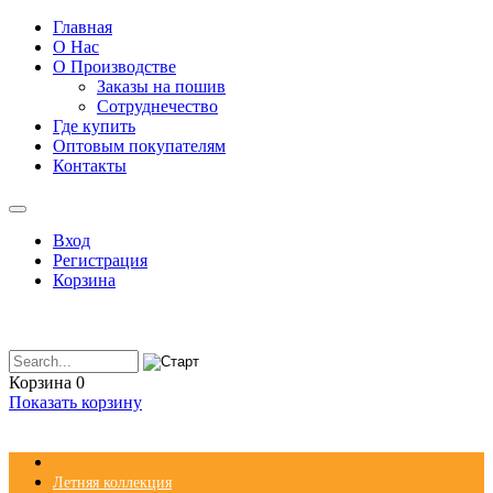
Главная
О Нас
О Производстве
Заказы на пошив
Сотруднечество
Где купить
Оптовым покупателям
Контакты
Вход
Регистрация
Корзина
Корзина
0
Показать корзину
Летняя коллекция