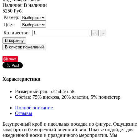
Наличие:
В наличии
5250 Руб.
Размер:
Цвет:
Количество:
Save
Характеристики
Размерный ряд: 52-54-56-58.
Состав: 75% вискоза, 20% эластан, 5% полиэстер.
Полное описание
Отзывы
Безупречный крой и идеальная посадка по фигуре. Ощущение
комфорта и безупречный внешний вид. Платье подойдет для
ежедневной носки и праздничного мероприятия. Мы