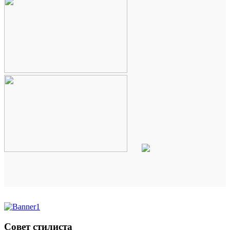
Совет стилиста