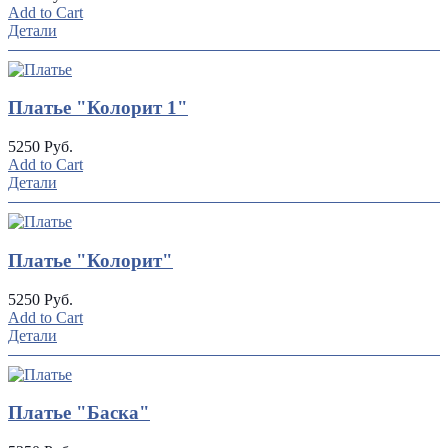
Add to Cart
Детали
Платье "Колорит 1"
5250 Руб.
Add to Cart
Детали
Платье "Колорит"
5250 Руб.
Add to Cart
Детали
Платье "Баска"